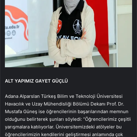
ALT YAPIMIZ GAYET GÜÇLÜ
Adana Alparslan Türkeş Bilim ve Teknoloji Üniversitesi
Havacılık ve Uzay Mühendisliği Bölümü Dekanı Prof. Dr.
Mustafa Güneş ise öğrencilerinin başarılarından memnun
olduğunu belirterek şunları söyledi: “Öğrencilerimiz çeşitli
yarışmalara katılıyorlar. Üniversitemizdeki atölyeler bu
öğrencilerimizin kendilerini geliştirmesi anlamında çok