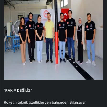
“RAKİP DEĞİLİZ”
Roketin teknik özelliklerden bahseden Bilgisayar