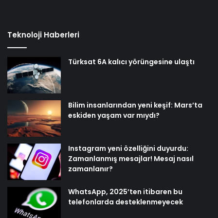
Teknoloji Haberleri
Türksat 6A kalıcı yörüngesine ulaştı
Bilim insanlarından yeni keşif: Mars’ta
eskiden yaşam var mıydı?
Instagram yeni özelliğini duyurdu:
Zamanlanmış mesajlar! Mesaj nasıl
zamanlanır?
WhatsApp, 2025’ten itibaren bu
telefonlarda desteklenmeyecek