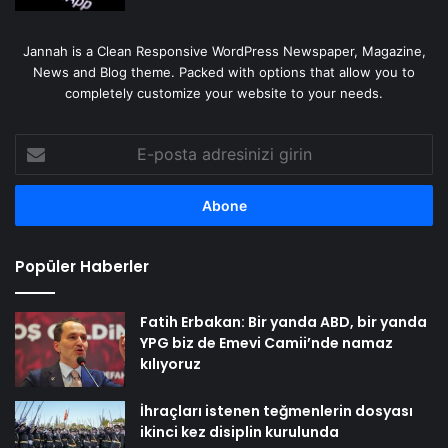
Jannah is a Clean Responsive WordPress Newspaper, Magazine,
News and Blog theme. Packed with options that allow you to
completely customize your website to your needs.
E-
posta
adresinizi
girin
Popüler Haberler
Fatih Erbakan: Bir yanda ABD, bir yanda
YPG biz de Emevi Camii’nde namaz
kılıyoruz
İhraçları istenen teğmenlerin dosyası
ikinci kez disiplin kurulunda