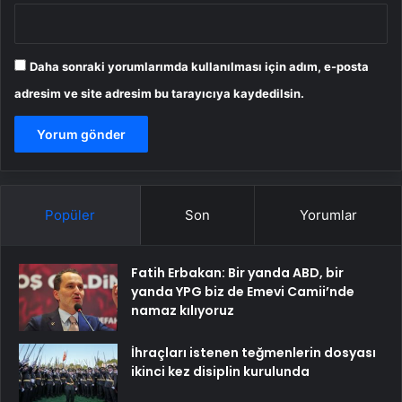
Daha sonraki yorumlarımda kullanılması için adım, e-posta
adresim ve site adresim bu tarayıcıya kaydedilsin.
Popüler
Son
Yorumlar
Fatih Erbakan: Bir yanda ABD, bir
yanda YPG biz de Emevi Camii’nde
namaz kılıyoruz
İhraçları istenen teğmenlerin dosyası
ikinci kez disiplin kurulunda