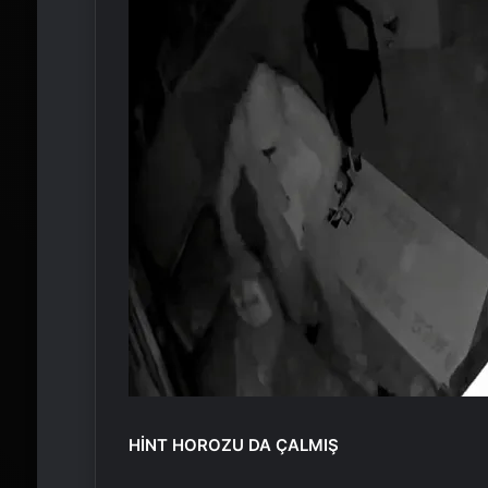
HİNT HOROZU DA ÇALMIŞ