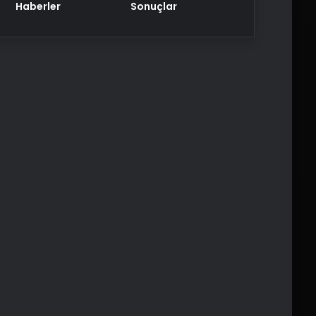
Haberler
Sonuçlar