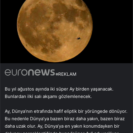
REKLAM
Bu yıl ağustos ayında iki süper Ay birden yaşanacak.
Bunlardan ilki salı akşamı gözlemlenecek.
Ay, Dünya’nın etrafında hafif eliptik bir yörüngede dönüyor.
Bu nedenle Dünya’ya bazen biraz daha yakın, bazen biraz
daha uzak olur. Ay, Dünya’ya en yakın konumdayken bir