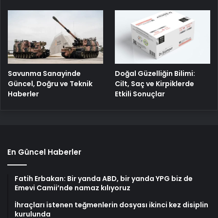
Savunma Sanayinde
Doğal Güzelliğin Bilimi:
Güncel, Doğru ve Teknik
Cilt, Saç ve Kirpiklerde
Haberler
Etkili Sonuçlar
En Güncel Haberler
Fatih Erbakan: Bir yanda ABD, bir yanda YPG biz de
Emevi Camii’nde namaz kılıyoruz
İhraçları istenen teğmenlerin dosyası ikinci kez disiplin
kurulunda