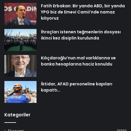
Fatih Erbakan: Bir yanda ABD, bir yanda
YPG biz de Emevi Camii’nde namaz
kılıyoruz
İhraçları istenen teğmenlerin dosyası
ikinci kez disiplin kurulunda
Kılıçdaroğlu’nun mal varlıklarına ve
banka hesaplarına haciz konuldu
İktidar, AFAD personeline kapıları
kapattı…
Kategoriler