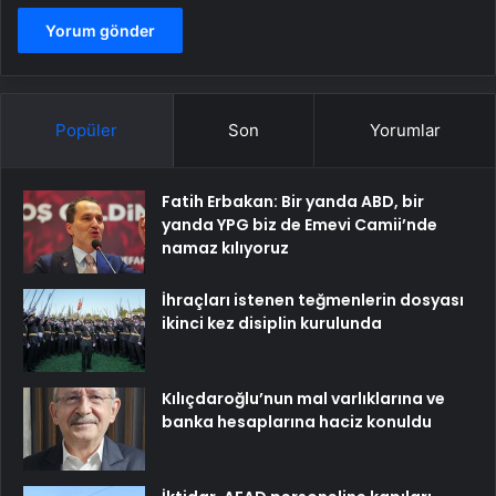
Popüler
Son
Yorumlar
Fatih Erbakan: Bir yanda ABD, bir
yanda YPG biz de Emevi Camii’nde
namaz kılıyoruz
İhraçları istenen teğmenlerin dosyası
ikinci kez disiplin kurulunda
Kılıçdaroğlu’nun mal varlıklarına ve
banka hesaplarına haciz konuldu