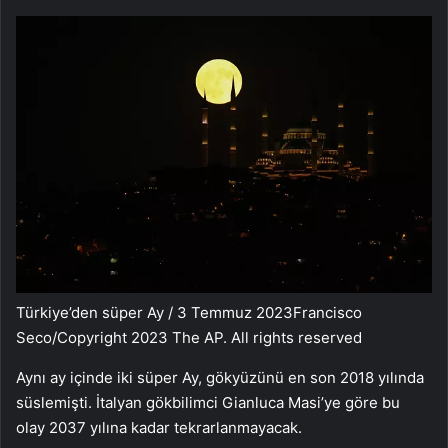
Türkiye’den süper Ay / 3 Temmuz 2023
Francisco
Seco/Copyright 2023 The AP. All rights reserved
Aynı ay içinde iki süper Ay, gökyüzünü en son 2018 yılında
süslemişti. İtalyan gökbilimci Gianluca Masi’ye göre bu
olay 2037 yılına kadar tekrarlanmayacak.