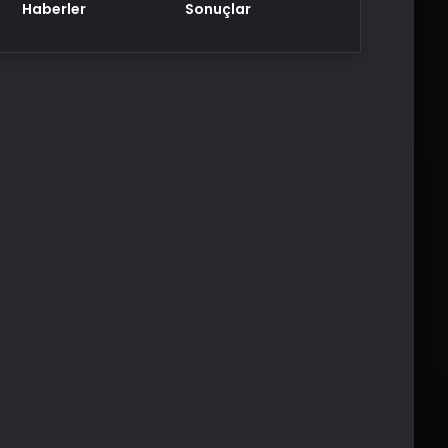
Haberler
Sonuçlar