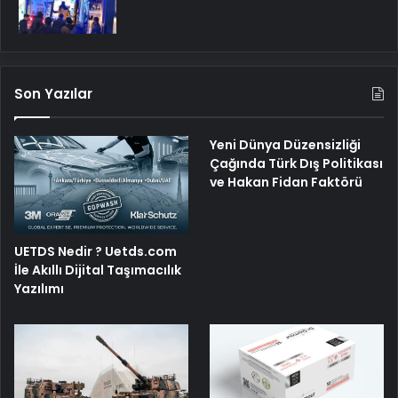
Son Yazılar
Yeni Dünya Düzensizliği
Çağında Türk Dış Politikası
ve Hakan Fidan Faktörü
UETDS Nedir ? Uetds.com
İle Akıllı Dijital Taşımacılık
Yazılımı