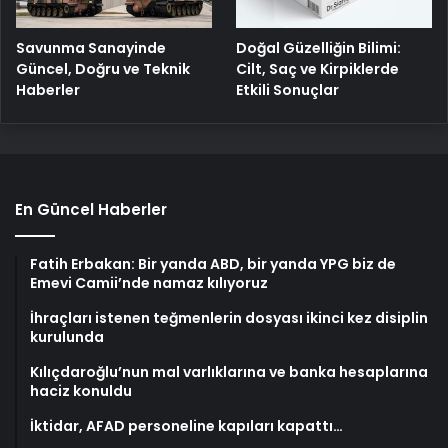
Savunma Sanayinde
Doğal Güzelliğin Bilimi:
Güncel, Doğru ve Teknik
Cilt, Saç ve Kirpiklerde
Haberler
Etkili Sonuçlar
En Güncel Haberler
Fatih Erbakan: Bir yanda ABD, bir yanda YPG biz de
Emevi Camii’nde namaz kılıyoruz
İhraçları istenen teğmenlerin dosyası ikinci kez disiplin
kurulunda
Kılıçdaroğlu’nun mal varlıklarına ve banka hesaplarına
haciz konuldu
İktidar, AFAD personeline kapıları kapattı…