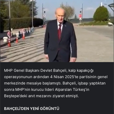
MHP Genel Başkanı Devlet Bahçeli, kalp kapakçığı
operasyonunun ardından 4 Nisan 2025’te partisinin genel
merkezinde mesaiye başlamıştı. Bahçeli, işbaşı yaptıktan
sonra MHP’nin kurucu lideri Alparslan Türkeş’in
Beştepe’deki anıt mezarını ziyaret etmişti.
BAHÇELİ’DEN YENİ GÖRÜNTÜ