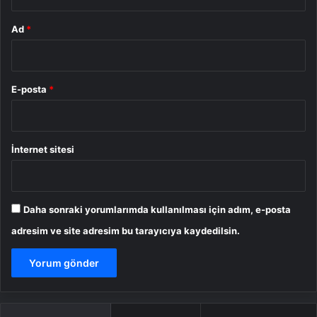
Ad
*
E-posta
*
İnternet sitesi
Daha sonraki yorumlarımda kullanılması için adım, e-posta
adresim ve site adresim bu tarayıcıya kaydedilsin.