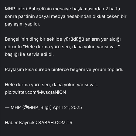
MHP lideri Bahçeli’nin mesaiye başlamasından 2 hafta
sonra partinin sosyal medya hesabından dikkat çeken bir
paylaşım yapıldı.
Bahçeli’nin dinç bir şekilde yürüdüğü anların yer aldığı
görüntü “Hele durma yürü sen, daha yolun yarısı var..”
başlığı ile servis edildi.
Paylaşım kısa sürede binlerce beğeni ve yorum topladı.
Hele durma yürü sen, daha yolun yarısı var..
pic.twitter.com/MwsqtaNiQN
— MHP (@MHP_Bilgi) April 21, 2025
Haber Kaynak : SABAH.COM.TR