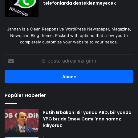
telefonlarda desteklenmeyecek
Jannah is a Clean Responsive WordPress Newspaper, Magazine,
News and Blog theme. Packed with options that allow you to
completely customize your website to your needs.
E-
posta
adresinizi
girin
Popüler Haberler
Fatih Erbakan: Bir yanda ABD, bir yanda
YPG biz de Emevi Camii’nde namaz
kılıyoruz