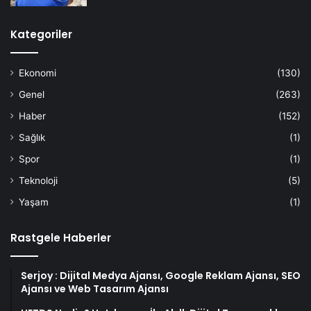
Kategoriler
Ekonomi
(130)
Genel
(263)
Haber
(152)
Sağlık
(1)
Spor
(1)
Teknoloji
(5)
Yaşam
(1)
Rastgele Haberler
Serjoy : Dijital Medya Ajansı, Google Reklam Ajansı, SEO
Ajansı ve Web Tasarım Ajansı