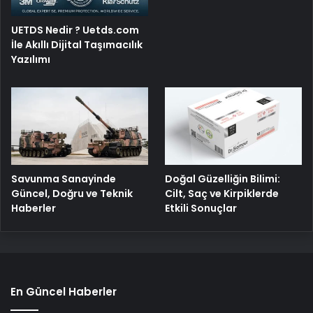
UETDS Nedir ? Uetds.com
İle Akıllı Dijital Taşımacılık
Yazılımı
Savunma Sanayinde
Doğal Güzelliğin Bilimi:
Güncel, Doğru ve Teknik
Cilt, Saç ve Kirpiklerde
Haberler
Etkili Sonuçlar
En Güncel Haberler