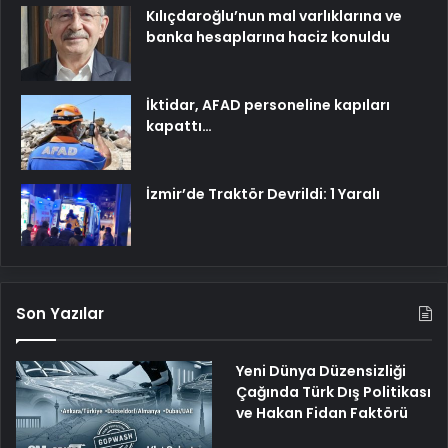
Kılıçdaroğlu’nun mal varlıklarına ve
banka hesaplarına haciz konuldu
İktidar, AFAD personeline kapıları
kapattı…
İzmir’de Traktör Devrildi: 1 Yaralı
Son Yazılar
Yeni Dünya Düzensizliği
Çağında Türk Dış Politikası
ve Hakan Fidan Faktörü