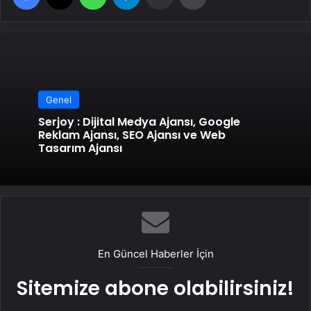
Genel
Serjoy : Dijital Medya Ajansı, Google
Reklam Ajansı, SEO Ajansı ve Web
Tasarım Ajansı
En Güncel Haberler İçin
Sitemize abone olabilirsiniz!