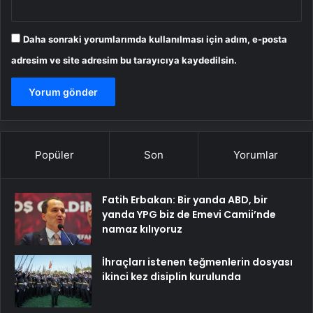
Daha sonraki yorumlarımda kullanılması için adım, e-posta
adresim ve site adresim bu tarayıcıya kaydedilsin.
Popüler
Son
Yorumlar
Fatih Erbakan: Bir yanda ABD, bir
yanda YPG biz de Emevi Camii’nde
namaz kılıyoruz
İhraçları istenen teğmenlerin dosyası
ikinci kez disiplin kurulunda