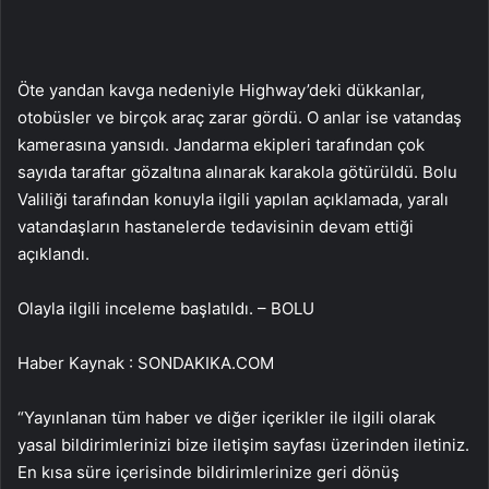
Öte yandan kavga nedeniyle Highway’deki dükkanlar,
otobüsler ve birçok araç zarar gördü. O anlar ise vatandaş
kamerasına yansıdı. Jandarma ekipleri tarafından çok
sayıda taraftar gözaltına alınarak karakola götürüldü. Bolu
Valiliği tarafından konuyla ilgili yapılan açıklamada, yaralı
vatandaşların hastanelerde tedavisinin devam ettiği
açıklandı.
Olayla ilgili inceleme başlatıldı. – BOLU
Haber Kaynak : SONDAKIKA.COM
“Yayınlanan tüm haber ve diğer içerikler ile ilgili olarak
yasal bildirimlerinizi bize iletişim sayfası üzerinden iletiniz.
En kısa süre içerisinde bildirimlerinize geri dönüş