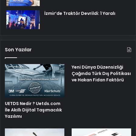
İzmir’de Traktör Devrildi: 1 Yaralı
Son Yazılar
Yeni Dünya Düzensizliği
Çağında Türk Dış Politikası
ve Hakan Fidan Faktörü
UETDS Nedir ? Uetds.com
İle Akıllı Dijital Taşımacılık
Yazılımı