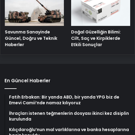
Savunma Sanayinde
Doğal Güzelliğin Bilimi:
Güncel, Doğru ve Teknik
Cilt, Saç ve Kirpiklerde
Haberler
Etkili Sonuçlar
En Güncel Haberler
Fatih Erbakan: Bir yanda ABD, bir yanda YPG biz de
Emevi Camii’nde namaz kılıyoruz
İhraçları istenen teğmenlerin dosyası ikinci kez disiplin
kurulunda
Kılıçdaroğlu’nun mal varlıklarına ve banka hesaplarına