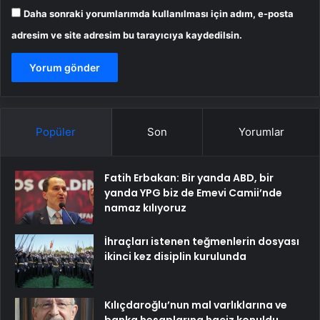
Daha sonraki yorumlarımda kullanılması için adım, e-posta
adresim ve site adresim bu tarayıcıya kaydedilsin.
Popüler
Son
Yorumlar
Fatih Erbakan: Bir yanda ABD, bir
yanda YPG biz de Emevi Camii’nde
namaz kılıyoruz
İhraçları istenen teğmenlerin dosyası
ikinci kez disiplin kurulunda
Kılıçdaroğlu’nun mal varlıklarına ve