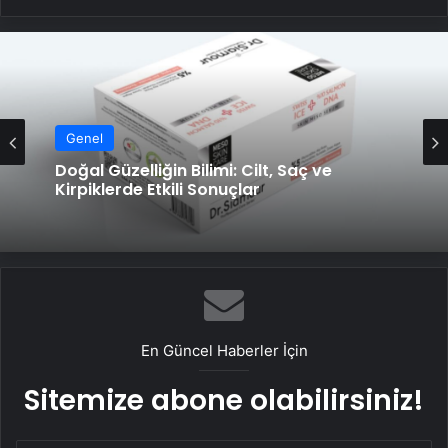
Genel
Doğal Güzelliğin Bilimi: Cilt, Saç ve
Kirpiklerde Etkili Sonuçlar
En Güncel Haberler İçin
Sitemize abone olabilirsiniz!