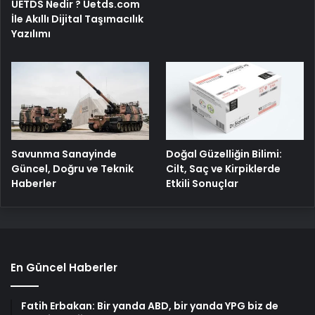
UETDS Nedir ? Uetds.com
İle Akıllı Dijital Taşımacılık
Yazılımı
Savunma Sanayinde
Doğal Güzelliğin Bilimi:
Güncel, Doğru ve Teknik
Cilt, Saç ve Kirpiklerde
Haberler
Etkili Sonuçlar
En Güncel Haberler
Fatih Erbakan: Bir yanda ABD, bir yanda YPG biz de