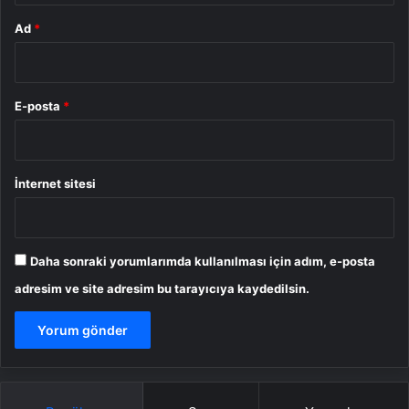
Ad
*
E-posta
*
İnternet sitesi
Daha sonraki yorumlarımda kullanılması için adım, e-posta
adresim ve site adresim bu tarayıcıya kaydedilsin.