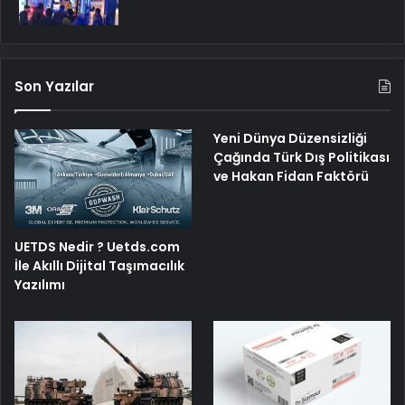
Son Yazılar
Yeni Dünya Düzensizliği
Çağında Türk Dış Politikası
ve Hakan Fidan Faktörü
UETDS Nedir ? Uetds.com
İle Akıllı Dijital Taşımacılık
Yazılımı