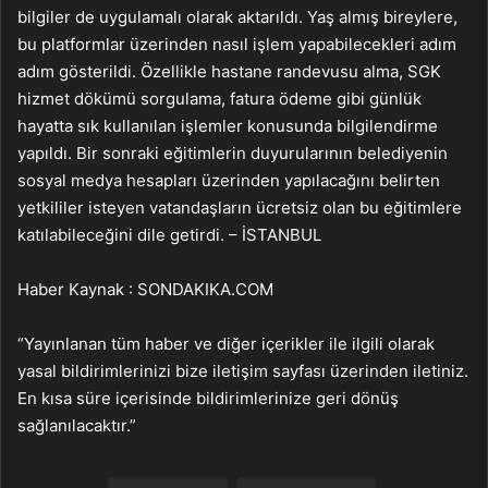
bilgiler de uygulamalı olarak aktarıldı. Yaş almış bireylere,
bu platformlar üzerinden nasıl işlem yapabilecekleri adım
adım gösterildi. Özellikle hastane randevusu alma, SGK
hizmet dökümü sorgulama, fatura ödeme gibi günlük
hayatta sık kullanılan işlemler konusunda bilgilendirme
yapıldı. Bir sonraki eğitimlerin duyurularının belediyenin
sosyal medya hesapları üzerinden yapılacağını belirten
yetkililer isteyen vatandaşların ücretsiz olan bu eğitimlere
katılabileceğini dile getirdi. – İSTANBUL
Haber Kaynak : SONDAKIKA.COM
“Yayınlanan tüm haber ve diğer içerikler ile ilgili olarak
yasal bildirimlerinizi bize iletişim sayfası üzerinden iletiniz.
En kısa süre içerisinde bildirimlerinize geri dönüş
sağlanılacaktır.”