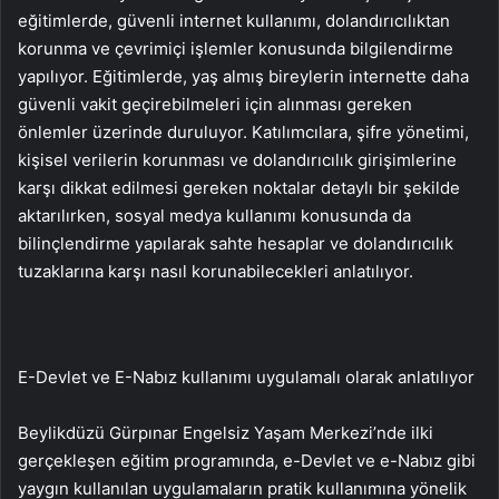
eğitimlerde, güvenli internet kullanımı, dolandırıcılıktan
korunma ve çevrimiçi işlemler konusunda bilgilendirme
yapılıyor. Eğitimlerde, yaş almış bireylerin internette daha
güvenli vakit geçirebilmeleri için alınması gereken
önlemler üzerinde duruluyor. Katılımcılara, şifre yönetimi,
kişisel verilerin korunması ve dolandırıcılık girişimlerine
karşı dikkat edilmesi gereken noktalar detaylı bir şekilde
aktarılırken, sosyal medya kullanımı konusunda da
bilinçlendirme yapılarak sahte hesaplar ve dolandırıcılık
tuzaklarına karşı nasıl korunabilecekleri anlatılıyor.
E-Devlet ve E-Nabız kullanımı uygulamalı olarak anlatılıyor
Beylikdüzü Gürpınar Engelsiz Yaşam Merkezi’nde ilki
gerçekleşen eğitim programında, e-Devlet ve e-Nabız gibi
yaygın kullanılan uygulamaların pratik kullanımına yönelik