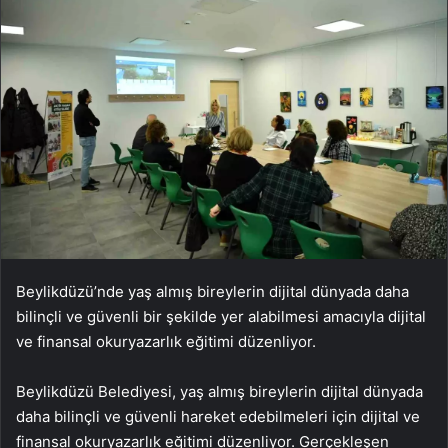
Beylikdüzü’nde yaş almış bireylerin dijital dünyada daha
bilinçli ve güvenli bir şekilde yer alabilmesi amacıyla dijital
ve finansal okuryazarlık eğitimi düzenliyor.
Beylikdüzü Belediyesi, yaş almış bireylerin dijital dünyada
daha bilinçli ve güvenli hareket edebilmeleri için dijital ve
finansal okuryazarlık eğitimi düzenliyor. Gerçekleşen