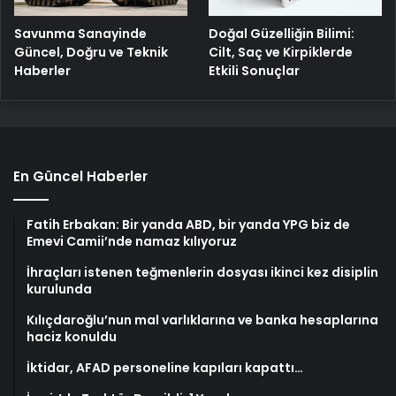
Savunma Sanayinde
Doğal Güzelliğin Bilimi:
Güncel, Doğru ve Teknik
Cilt, Saç ve Kirpiklerde
Haberler
Etkili Sonuçlar
En Güncel Haberler
Fatih Erbakan: Bir yanda ABD, bir yanda YPG biz de
Emevi Camii’nde namaz kılıyoruz
İhraçları istenen teğmenlerin dosyası ikinci kez disiplin
kurulunda
Kılıçdaroğlu’nun mal varlıklarına ve banka hesaplarına
haciz konuldu
İktidar, AFAD personeline kapıları kapattı…