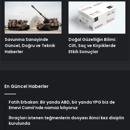
Savunma Sanayinde
Doğal Güzelliğin Bilimi:
Güncel, Doğru ve Teknik
Cilt, Saç ve Kirpiklerde
Haberler
Etkili Sonuçlar
En Güncel Haberler
Fatih Erbakan: Bir yanda ABD, bir yanda YPG biz de
Emevi Camii’nde namaz kılıyoruz
İhraçları istenen teğmenlerin dosyası ikinci kez disiplin
kurulunda