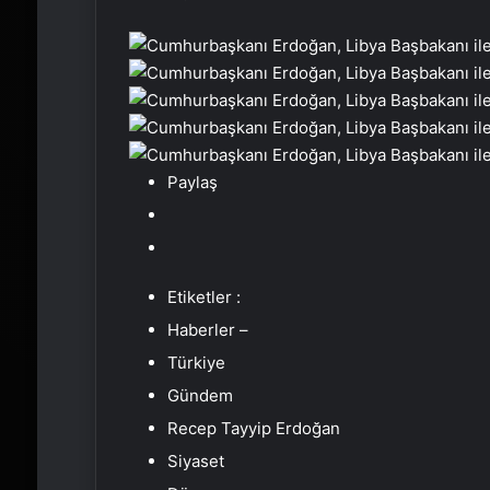
Paylaş
Etiketler :
Haberler –
Türkiye
Gündem
Recep Tayyip Erdoğan
Siyaset