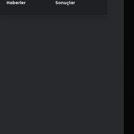
Haberler
Sonuçlar