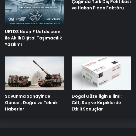
Çağında Türk Dış Politikası
ve Hakan Fidan Faktörü
UETDS Nedir ? Uetds.com
İle Akıllı Dijital Taşımacılık
Yazılımı
Savunma Sanayinde
Doğal Güzelliğin Bilimi:
Güncel, Doğru ve Teknik
Cilt, Saç ve Kirpiklerde
Haberler
Etkili Sonuçlar