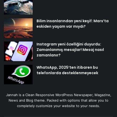
Bilim insanlarından yeni keşif: Mars’ta
eskiden yaşam var mıydı?
Instagram yeni özelliğini duyurdu:
Zamanlanmış mesajlar! Mesaj nasıl
zamanlanır?
WhatsApp, 2025’ten itibaren bu
telefonlarda desteklenmeyecek
Jannah is a Clean Responsive WordPress Newspaper, Magazine,
News and Blog theme. Packed with options that allow you to
completely customize your website to your needs.