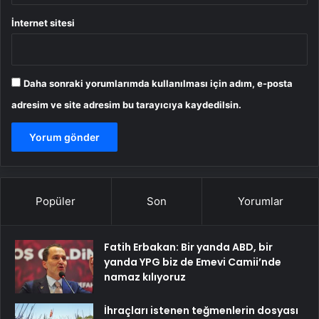
İnternet sitesi
Daha sonraki yorumlarımda kullanılması için adım, e-posta
adresim ve site adresim bu tarayıcıya kaydedilsin.
Popüler
Son
Yorumlar
Fatih Erbakan: Bir yanda ABD, bir
yanda YPG biz de Emevi Camii’nde
namaz kılıyoruz
İhraçları istenen teğmenlerin dosyası