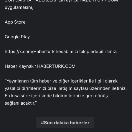
uygulamasını,
App Store
Google Play
https://x.com/Haberturk hesabımızı takip edebilirsiniz.
Haber Kaynak : HABERTURK.COM
“Yayınlanan tüm haber ve diğer içerikler ile ilgili olarak
yasal bildirimlerinizi bize iletişim sayfası üzerinden iletiniz.
En kısa süre içerisinde bildirimlerinize geri dönüş
sağlanılacaktır.”
Son dakika haberler