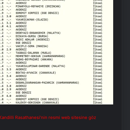
 Kandilli Rasathanesi’nin resmi web sitesine göz