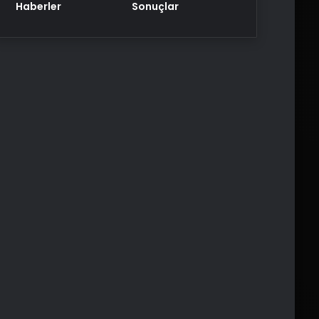
Haberler
Sonuçlar