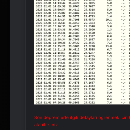
Son depremlerle ilgili detayları öğrenmek için
atabilirsiniz.