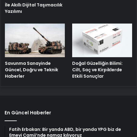
İle Akıllı Dijital Taşımacılık
Yazılımı
Savunma Sanayinde
Doğal Güzelliğin Bilimi:
Güncel, Doğru ve Teknik
Cilt, Saç ve Kirpiklerde
Haberler
Etkili Sonuçlar
En Güncel Haberler
Fatih Erbakan: Bir yanda ABD, bir yanda YPG biz de
Emevi Camii’nde namaz kılıyoruz