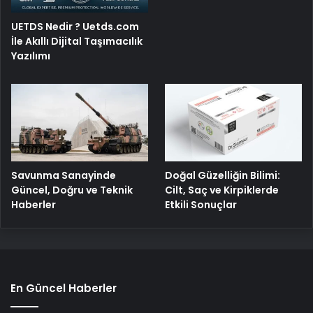
UETDS Nedir ? Uetds.com
İle Akıllı Dijital Taşımacılık
Yazılımı
Savunma Sanayinde
Doğal Güzelliğin Bilimi:
Güncel, Doğru ve Teknik
Cilt, Saç ve Kirpiklerde
Haberler
Etkili Sonuçlar
En Güncel Haberler