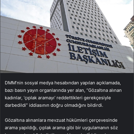
DMM’nin sosyal medya hesabından yapılan açıklamada,
bazı basın yayın organlarında yer alan, “Gözaltına alınan
kadınlar, ‘çıplak aramayı’ reddettikleri gerekçesiyle
darbedildi” iddiasının doğru olmadığını bildirdi.
Gözaltına alınanlara mevzuat hükümleri çerçevesinde
arama yapıldığı, çıplak arama gibi bir uygulamanın söz