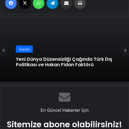
Genel
Yeni Dünya Düzensizliği Çağında Türk Dış
Politikası ve Hakan Fidan Faktörü
En Güncel Haberler İçin
Sitemize abone olabilirsiniz!