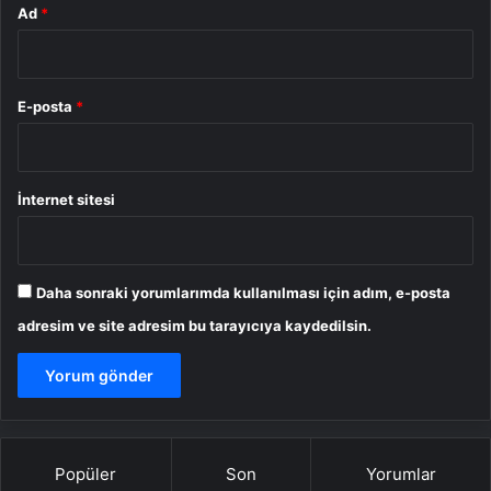
Ad
*
E-posta
*
İnternet sitesi
Daha sonraki yorumlarımda kullanılması için adım, e-posta
adresim ve site adresim bu tarayıcıya kaydedilsin.
Popüler
Son
Yorumlar