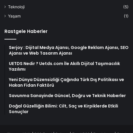
Teknoloji
(5)
Yaşam
(1)
Rastgele Haberler
Serjoy : Dijital Medya Ajansı, Google Reklam Ajansı, SEO
Ajansı ve Web Tasarım Ajansı
UETDS Nedir ? Uetds.com İle Akıllı Dijital Taşımacılık
Yazılımı
Yeni Dünya Düzensizliği Çağında Türk Dış Politikası ve
Hakan Fidan Faktörü
Savunma Sanayinde Güncel, Doğru ve Teknik Haberler
Doğal Güzelliğin Bilimi: Cilt, Saç ve Kirpiklerde Etkili
Sonuçlar