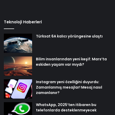
Teknoloji Haberleri
Türksat 6A kalıcı yörüngesine ulaştı
Bilim insanlarından yeni keşif: Mars’ta
eskiden yaşam var mıydı?
Instagram yeni özelliğini duyurdu:
Zamanlanmış mesajlar! Mesaj nasıl
zamanlanır?
WhatsApp, 2025’ten itibaren bu
telefonlarda desteklenmeyecek