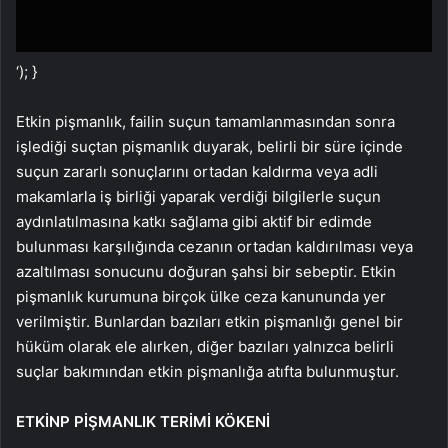
‘); }
Etkin pişmanlık, failin suçun tamamlanmasından sonra
işlediği suçtan pişmanlık duyarak, belirli bir süre içinde
suçun zararlı sonuçlarını ortadan kaldırma veya adli
makamlarla iş birliği yaparak verdiği bilgilerle suçun
aydınlatılmasına katkı sağlama gibi aktif bir edimde
bulunması karşılığında cezanın ortadan kaldırılması veya
azaltılması sonucunu doğuran şahsi bir sebeptir. Etkin
pişmanlık kurumuna birçok ülke ceza kanununda yer
verilmiştir. Bunlardan bazıları etkin pişmanlığı genel bir
hüküm olarak ele alırken, diğer bazıları yalnızca belirli
suçlar bakımından etkin pişmanlığa atıfta bulunmuştur.
ETKİNP PİŞMANLIK TERİMİ KÖKENİ