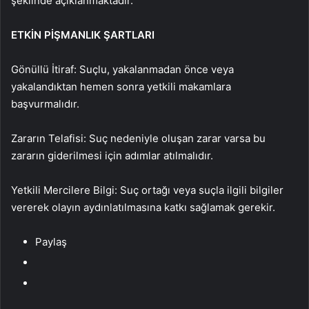
şeklinde açıklanmaktadır.
ETKİN PİŞMANLIK ŞARTLARI
Gönüllü İtiraf: Suçlu, yakalanmadan önce veya
yakalandıktan hemen sonra yetkili makamlara
başvurmalıdır.
Zararın Telafisi: Suç nedeniyle oluşan zarar varsa bu
zararın giderilmesi için adımlar atılmalıdır.
Yetkili Mercilere Bilgi: Suç ortağı veya suçla ilgili bilgiler
vererek olayın aydınlatılmasına katkı sağlamak gerekir.
Paylaş