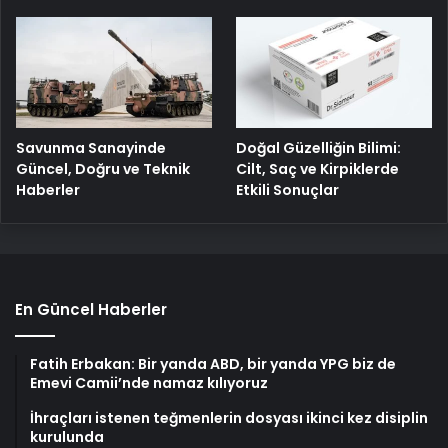
Savunma Sanayinde
Doğal Güzelliğin Bilimi:
Güncel, Doğru ve Teknik
Cilt, Saç ve Kirpiklerde
Haberler
Etkili Sonuçlar
En Güncel Haberler
Fatih Erbakan: Bir yanda ABD, bir yanda YPG biz de
Emevi Camii’nde namaz kılıyoruz
İhraçları istenen teğmenlerin dosyası ikinci kez disiplin
kurulunda