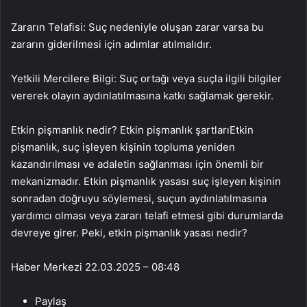
Zararın Telafisi: Suç nedeniyle oluşan zarar varsa bu
zararın giderilmesi için adımlar atılmalıdır.
Yetkili Mercilere Bilgi: Suç ortağı veya suçla ilgili bilgiler
vererek olayın aydınlatılmasına katkı sağlamak gerekir.
Etkin pişmanlık nedir? Etkin pişmanlık şartlarıEtkin
pişmanlık, suç işleyen kişinin topluma yeniden
kazandırılması ve adaletin sağlanması için önemli bir
mekanizmadır. Etkin pişmanlık yasası suç işleyen kişinin
sonradan doğruyu söylemesi, suçun aydınlatılmasına
yardımcı olması veya zararı telafi etmesi gibi durumlarda
devreye girer. Peki, etkin pişmanlık yasası nedir?
Haber Merkezi
22.03.2025 – 08:48
Paylaş