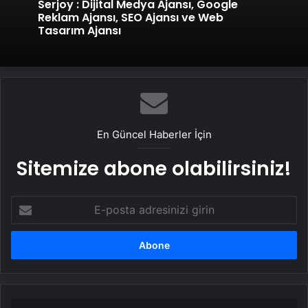
Serjoy : Dijital Medya Ajansı, Google
Reklam Ajansı, SEO Ajansı ve Web
Tasarım Ajansı
En Güncel Haberler İçin
Sitemize abone olabilirsiniz!
E-
posta
adresinizi
girin
UEFA