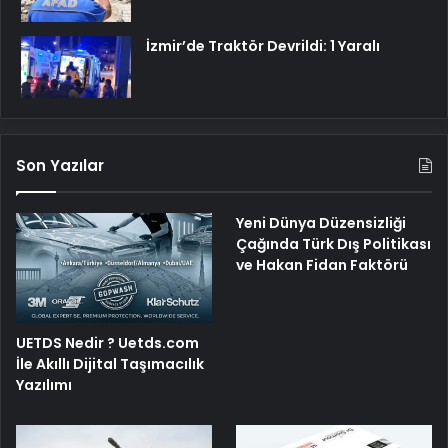
İzmir’de Traktör Devrildi: 1 Yaralı
Son Yazılar
Yeni Dünya Düzensizliği
Çağında Türk Dış Politikası
ve Hakan Fidan Faktörü
UETDS Nedir ? Uetds.com
İle Akıllı Dijital Taşımacılık
Yazılımı