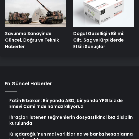
Savunma Sanayinde
Doğal Güzelliğin Bilimi:
Güncel, Doğru ve Teknik
Cilt, Saç ve Kirpiklerde
Haberler
Etkili Sonuçlar
En Güncel Haberler
Fatih Erbakan: Bir yanda ABD, bir yanda YPG biz de
Emevi Camii’nde namaz kılıyoruz
İhraçları istenen teğmenlerin dosyası ikinci kez disiplin
kurulunda
Kılıçdaroğlu’nun mal varlıklarına ve banka hesaplarına