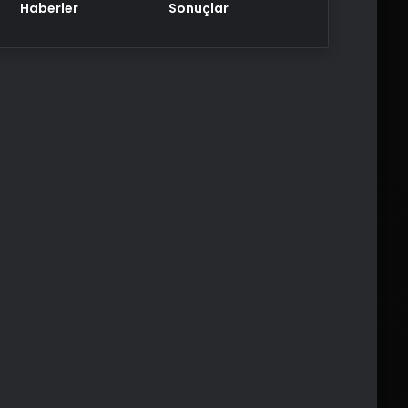
Haberler
Sonuçlar