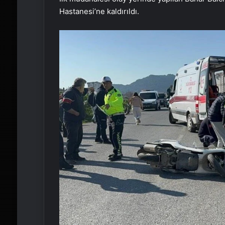
Hastanesi’ne kaldırıldı.