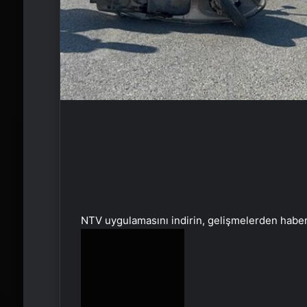
NTV uygulamasını indirin, gelişmelerden habe