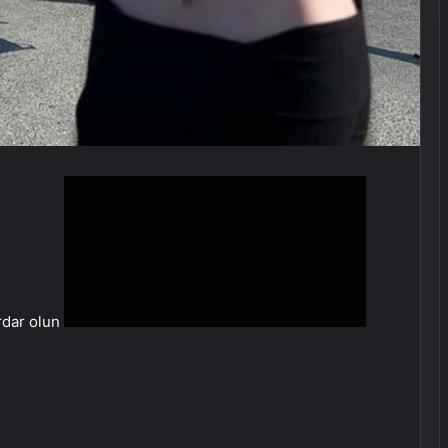
rdar olun