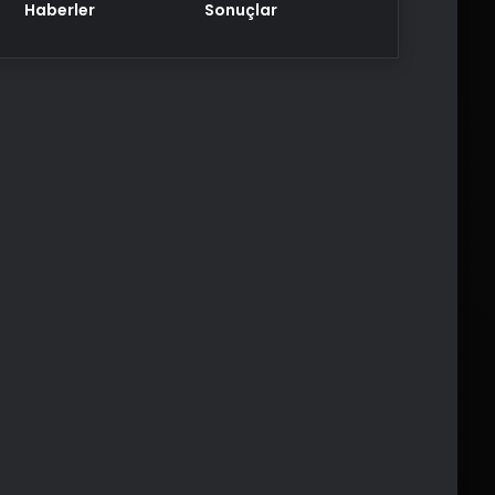
Haberler
Sonuçlar