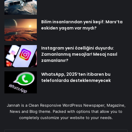
Bilim insanlarından yeni keşif: Mars’ta
eskiden yaşam var mıydı?
Instagram yeni özelliğini duyurdu:
Zamanlanmış mesajlar! Mesaj nasıl
zamanlanır?
WhatsApp, 2025’ten itibaren bu
telefonlarda desteklenmeyecek
Jannah is a Clean Responsive WordPress Newspaper, Magazine,
News and Blog theme. Packed with options that allow you to
completely customize your website to your needs.