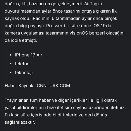
doğru çıktı, bazıları da gerçekleşmedi. AirTag’ın
duyurulmasından aylar önce tasarımı ortaya çıkaran ilk
kaynak oldu. iPad mini 6 tanıtılmadan aylar önce birçok
doğru bilgi paylaştı. Prosser bir süre önce iOS 19’da
kamera uygulaması tasarımının visionOS benzeri olacağını
da iddia etmişti.
iPhone 17 Air
telefon
teknoloji
Haber Kaynak : CNNTURK.COM
“Yayınlanan tüm haber ve diğer içerikler ile ilgili olarak
yasal bildirimlerinizi bize iletişim sayfası üzerinden iletiniz.
En kısa süre içerisinde bildirimlerinize geri dönüş
sağlanılacaktır.”