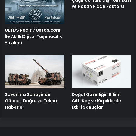
ve Hakan Fidan Faktörü
UETDS Nedir ? Uetds.com
İle Akıllı Dijital Taşımacılık
Yazılımı
Savunma Sanayinde
Doğal Güzelliğin Bilimi:
Güncel, Doğru ve Teknik
Cilt, Saç ve Kirpiklerde
Haberler
Etkili Sonuçlar