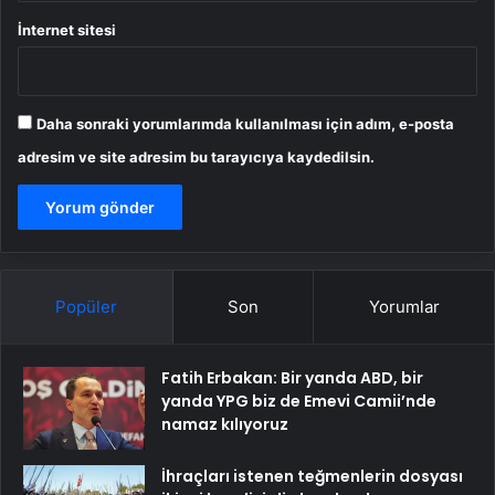
İnternet sitesi
Daha sonraki yorumlarımda kullanılması için adım, e-posta
adresim ve site adresim bu tarayıcıya kaydedilsin.
Popüler
Son
Yorumlar
Fatih Erbakan: Bir yanda ABD, bir
yanda YPG biz de Emevi Camii’nde
namaz kılıyoruz
İhraçları istenen teğmenlerin dosyası