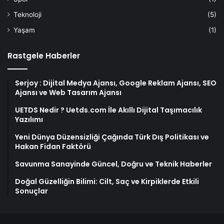
Teknoloji
(5)
Yaşam
(1)
Rastgele Haberler
Serjoy : Dijital Medya Ajansı, Google Reklam Ajansı, SEO
Ajansı ve Web Tasarım Ajansı
UETDS Nedir ? Uetds.com İle Akıllı Dijital Taşımacılık
Yazılımı
Yeni Dünya Düzensizliği Çağında Türk Dış Politikası ve
Hakan Fidan Faktörü
Savunma Sanayinde Güncel, Doğru ve Teknik Haberler
Doğal Güzelliğin Bilimi: Cilt, Saç ve Kirpiklerde Etkili
Sonuçlar