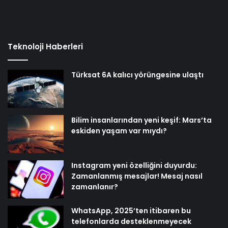
Teknoloji Haberleri
Türksat 6A kalıcı yörüngesine ulaştı
Bilim insanlarından yeni keşif: Mars’ta
eskiden yaşam var mıydı?
Instagram yeni özelliğini duyurdu:
Zamanlanmış mesajlar! Mesaj nasıl
zamanlanır?
WhatsApp, 2025’ten itibaren bu
telefonlarda desteklenmeyecek