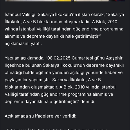
İstanbul Valiliği, Sakarya İlkokulu’na ilişkin olarak, “Sakarya
İlkokulu, A ve B bloklarından oluşmaktadır. A Blok, 2010
yılında İstanbul Valiliği tarafından güçlendirme programına
alınmış ve depreme dayanıklı hale getirilmiştir.”
açıklamasını yaptı.
Yapılan açıklamada, “08.02.2025 Cumartesi günü Ataşehir
İlçesi’nde bulunan Sakarya İlkokulu’nun depreme dayanıklı
olmadığı halde eğitime yeniden açıldığı yönünde haber ve
paylaşımlar yapılmıştır. Sakarya İlkokulu, A ve B
bloklarından oluşmaktadır. A Blok, 2010 yılında İstanbul
Valiliği tarafından güçlendirme programına alınmış ve
depreme dayanıklı hale getirilmiştir.” denildi.
Açıklamada şu ifadelere yer verildi: