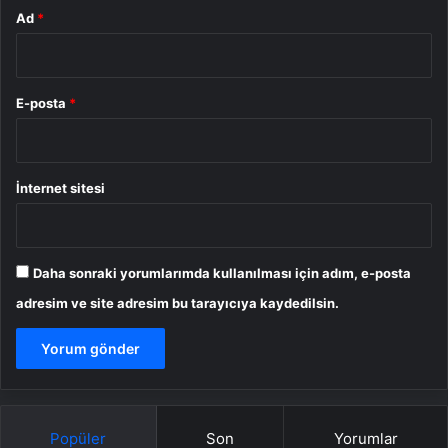
Ad
*
E-posta
*
İnternet sitesi
Daha sonraki yorumlarımda kullanılması için adım, e-posta
adresim ve site adresim bu tarayıcıya kaydedilsin.
Popüler
Son
Yorumlar