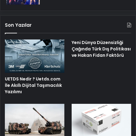
Son Yazılar
Yeni Dünya Düzensizliği
Çağında Türk Dış Politikası
ve Hakan Fidan Faktörü
UETDS Nedir ? Uetds.com
İle Akıllı Dijital Taşımacılık
Yazılımı