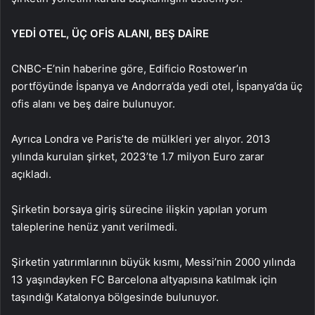
YEDİ OTEL, ÜÇ OFİS ALANI, BEŞ DAİRE
CNBC-E’nin haberine göre, Edificio Rostower’ın
portföyünde İspanya ve Andorra’da yedi otel, İspanya’da üç
ofis alanı ve beş daire bulunuyor.
Ayrıca Londra ve Paris’te de mülkleri yer alıyor. 2013
yılında kurulan şirket, 2023’te 1.7 milyon Euro zarar
açıkladı.
Şirketin borsaya giriş sürecine ilişkin yapılan yorum
taleplerine henüz yanıt verilmedi.
Şirketin yatırımlarının büyük kısmı, Messi’nin 2000 yılında
13 yaşındayken FC Barcelona altyapısına katılmak için
taşındığı Katalonya bölgesinde bulunuyor.