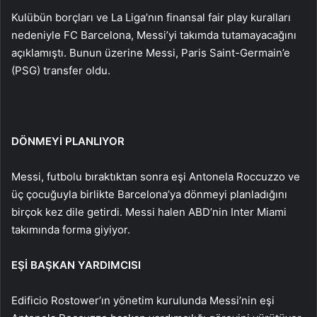
Kulübün borçları ve La Liga’nın finansal fair play kuralları
nedeniyle FC Barcelona, Messi’yi takımda tutamayacağını
açıklamıştı. Bunun üzerine Messi, Paris Saint-Germain’e
(PSG) transfer oldu.
DÖNMEYİ PLANLIYOR
Messi, futbolu bıraktıktan sonra eşi Antonela Roccuzzo ve
üç çocuğuyla birlikte Barcelona’ya dönmeyi planladığını
birçok kez dile getirdi. Messi halen ABD’nin Inter Miami
takımında forma giyiyor.
EŞİ BAŞKAN YARDIMCISI
Edificio Rostower’ın yönetim kurulunda Messi’nin eşi