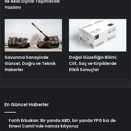
İle Akıllı Dijital Taşımacılık
Yazılımı
Savunma Sanayinde
Doğal Güzelliğin Bilimi:
Güncel, Doğru ve Teknik
Cilt, Saç ve Kirpiklerde
Haberler
Etkili Sonuçlar
En Güncel Haberler
Fatih Erbakan: Bir yanda ABD, bir yanda YPG biz de
Emevi Camii’nde namaz kılıyoruz