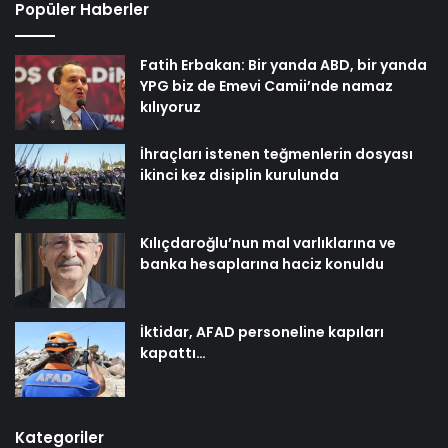
Popüler Haberler
Fatih Erbakan: Bir yanda ABD, bir yanda
YPG biz de Emevi Camii’nde namaz
kılıyoruz
İhraçları istenen teğmenlerin dosyası
ikinci kez disiplin kurulunda
Kılıçdaroğlu’nun mal varlıklarına ve
banka hesaplarına haciz konuldu
İktidar, AFAD personeline kapıları
kapattı…
Kategoriler