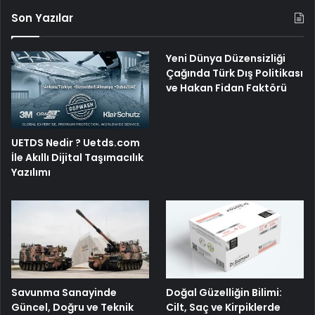
Son Yazılar
Yeni Dünya Düzensizliği
Çağında Türk Dış Politikası
ve Hakan Fidan Faktörü
UETDS Nedir ? Uetds.com
İle Akıllı Dijital Taşımacılık
Yazılımı
Savunma Sanayinde
Doğal Güzelliğin Bilimi:
Güncel, Doğru ve Teknik
Cilt, Saç ve Kirpiklerde