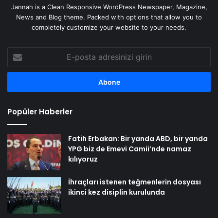
Jannah is a Clean Responsive WordPress Newspaper, Magazine,
News and Blog theme. Packed with options that allow you to
completely customize your website to your needs.
E-
posta
adresinizi
girin
Popüler Haberler
Fatih Erbakan: Bir yanda ABD, bir yanda
YPG biz de Emevi Camii’nde namaz
kılıyoruz
İhraçları istenen teğmenlerin dosyası
ikinci kez disiplin kurulunda