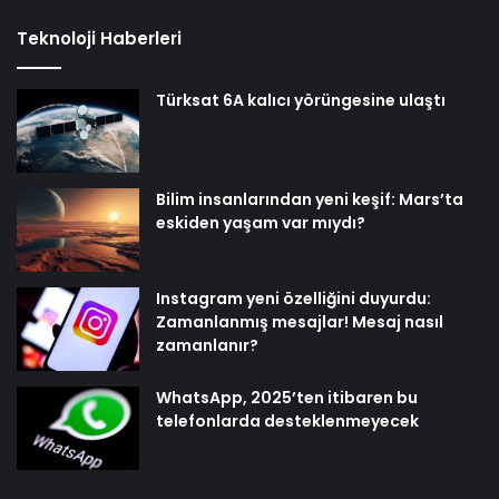
Teknoloji Haberleri
Türksat 6A kalıcı yörüngesine ulaştı
Bilim insanlarından yeni keşif: Mars’ta
eskiden yaşam var mıydı?
Instagram yeni özelliğini duyurdu:
Zamanlanmış mesajlar! Mesaj nasıl
zamanlanır?
WhatsApp, 2025’ten itibaren bu
telefonlarda desteklenmeyecek