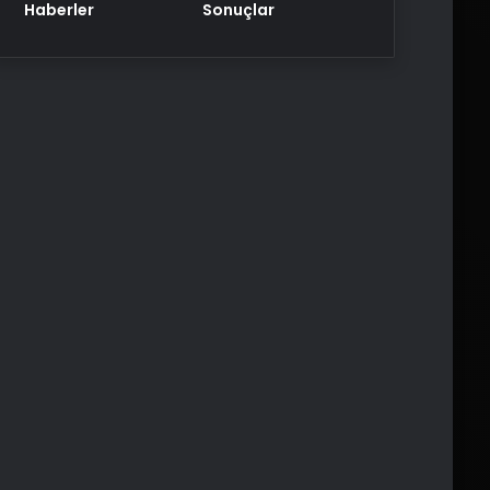
Haberler
Sonuçlar