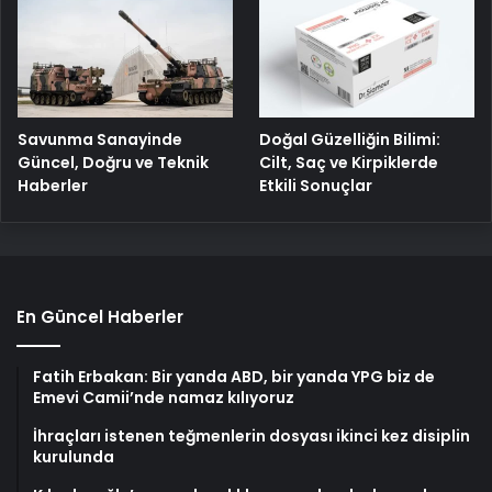
Savunma Sanayinde
Doğal Güzelliğin Bilimi:
Güncel, Doğru ve Teknik
Cilt, Saç ve Kirpiklerde
Haberler
Etkili Sonuçlar
En Güncel Haberler
Fatih Erbakan: Bir yanda ABD, bir yanda YPG biz de
Emevi Camii’nde namaz kılıyoruz
İhraçları istenen teğmenlerin dosyası ikinci kez disiplin
kurulunda