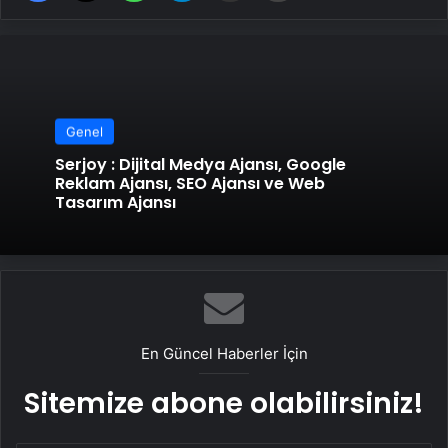
Genel
Serjoy : Dijital Medya Ajansı, Google
Reklam Ajansı, SEO Ajansı ve Web
Tasarım Ajansı
En Güncel Haberler İçin
Sitemize abone olabilirsiniz!