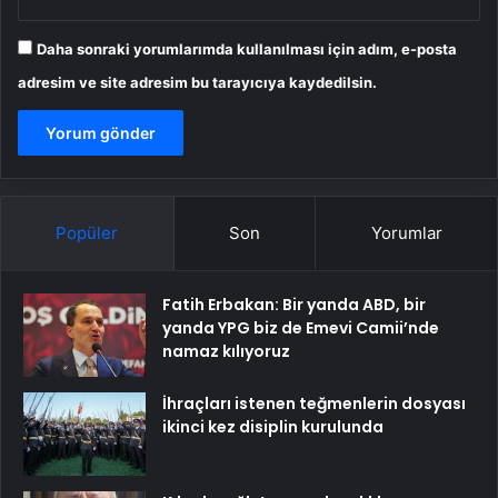
Daha sonraki yorumlarımda kullanılması için adım, e-posta
adresim ve site adresim bu tarayıcıya kaydedilsin.
Popüler
Son
Yorumlar
Fatih Erbakan: Bir yanda ABD, bir
yanda YPG biz de Emevi Camii’nde
namaz kılıyoruz
İhraçları istenen teğmenlerin dosyası
ikinci kez disiplin kurulunda