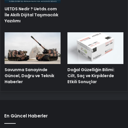
UETDS Nedir ? Uetds.com
İle Akıllı Dijital Taşımacılık
Yazılımı
Savunma Sanayinde
Doğal Güzelliğin Bilimi:
Güncel, Doğru ve Teknik
Cilt, Saç ve Kirpiklerde
Haberler
Etkili Sonuçlar
En Güncel Haberler