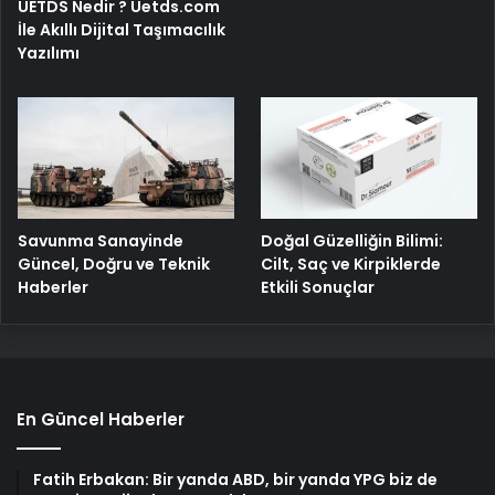
UETDS Nedir ? Uetds.com
İle Akıllı Dijital Taşımacılık
Yazılımı
Savunma Sanayinde
Doğal Güzelliğin Bilimi:
Güncel, Doğru ve Teknik
Cilt, Saç ve Kirpiklerde
Haberler
Etkili Sonuçlar
En Güncel Haberler
Fatih Erbakan: Bir yanda ABD, bir yanda YPG biz de