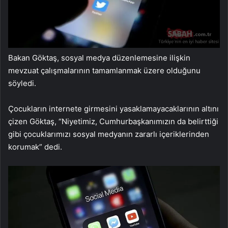
Bakan Göktaş, sosyal medya düzenlemesine ilişkin
mevzuat çalışmalarının tamamlanmak üzere olduğunu
söyledi.
Çocukların internete girmesini yasaklamayacaklarının altını
çizen Göktaş, “Niyetimiz, Cumhurbaşkanımızın da belirttiği
gibi çocuklarımızı sosyal medyanın zararlı içeriklerinden
korumak” dedi.