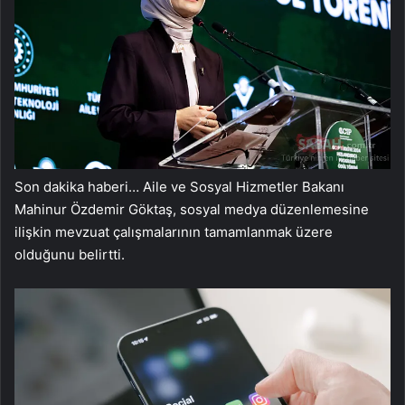
Son dakika haberi… Aile ve Sosyal Hizmetler Bakanı
Mahinur Özdemir Göktaş, sosyal medya düzenlemesine
ilişkin mevzuat çalışmalarının tamamlanmak üzere
olduğunu belirtti.