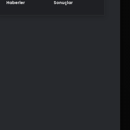
Haberler
Sonuçlar