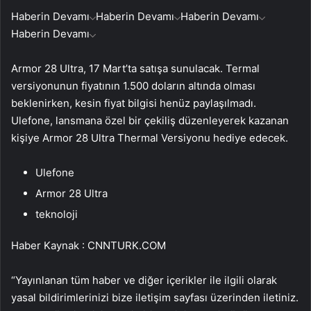
Haberin Devamı
Haberin Devamı
Haberin Devamı
Haberin Devamı
Armor 28 Ultra, 17 Mart’ta satışa sunulacak. Termal
versiyonunun fiyatının 1.500 doların altında olması
beklenirken, kesin fiyat bilgisi henüz paylaşılmadı.
Ulefone, lansmana özel bir çekiliş düzenleyerek kazanan
kişiye Armor 28 Ultra Thermal Versiyonu hediye edecek.
Ulefone
Armor 28 Ultra
teknoloji
Haber Kaynak : CNNTURK.COM
“Yayınlanan tüm haber ve diğer içerikler ile ilgili olarak
yasal bildirimlerinizi bize iletişim sayfası üzerinden iletiniz.