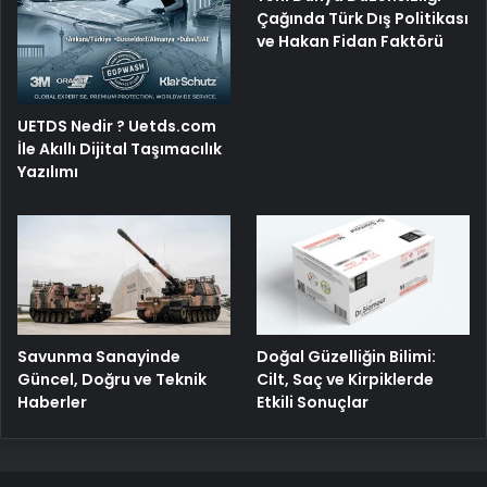
Çağında Türk Dış Politikası
ve Hakan Fidan Faktörü
UETDS Nedir ? Uetds.com
İle Akıllı Dijital Taşımacılık
Yazılımı
Savunma Sanayinde
Doğal Güzelliğin Bilimi:
Güncel, Doğru ve Teknik
Cilt, Saç ve Kirpiklerde
Haberler
Etkili Sonuçlar