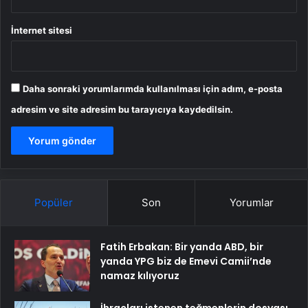
İnternet sitesi
Daha sonraki yorumlarımda kullanılması için adım, e-posta
adresim ve site adresim bu tarayıcıya kaydedilsin.
Popüler
Son
Yorumlar
Fatih Erbakan: Bir yanda ABD, bir
yanda YPG biz de Emevi Camii’nde
namaz kılıyoruz