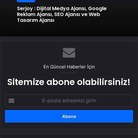
Serjoy : Dijital Medya Ajansı, Google
Reklam Ajansı, SEO Ajansı ve Web
Tasarım Ajansı
En Güncel Haberler İçin
Sitemize abone olabilirsiniz!
E-
posta
adresinizi
girin