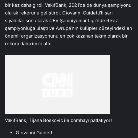
bir kez daha girdi. VakıfBank, 2021’de de dünya şampiyonu
olarak rekorunu geliştirdi. Giovanni Guidetti’li sarı
siyahlılar son olarak CEV Şampiyonlar Ligi’nde 6 kez
şampiyonluğa ulaştı ve Avrupa’nın kulüpler düzeyindeki en
önemli organizasyonunu en çok kazanan takım olarak bir
rekora daha imza attı.
VakıfBank, Tijana Boskovic ile bombayı patlatıyor!
Giovanni Guidetti