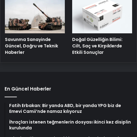
Savunma Sanayinde
Doğal Güzelliğin Bilimi:
Güncel, Doğru ve Teknik
Cilt, Saç ve Kirpiklerde
Haberler
Etkili Sonuçlar
En Güncel Haberler
Fatih Erbakan: Bir yanda ABD, bir yanda YPG biz de
Emevi Camii’nde namaz kılıyoruz
İhraçları istenen teğmenlerin dosyası ikinci kez disiplin
kurulunda