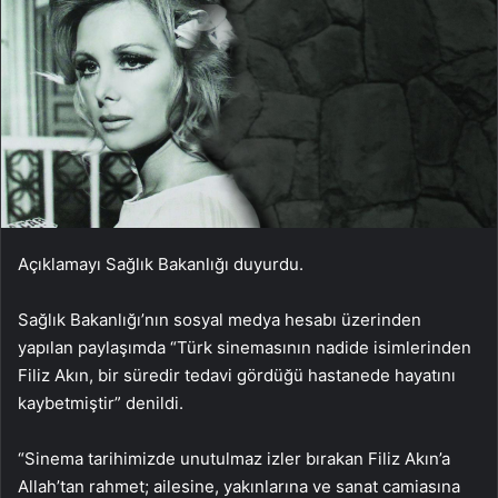
Açıklamayı Sağlık Bakanlığı duyurdu.
Sağlık Bakanlığı’nın sosyal medya hesabı üzerinden
yapılan paylaşımda “Türk sinemasının nadide isimlerinden
Filiz Akın, bir süredir tedavi gördüğü hastanede hayatını
kaybetmiştir” denildi.
“Sinema tarihimizde unutulmaz izler bırakan Filiz Akın’a
Allah’tan rahmet; ailesine, yakınlarına ve sanat camiasına