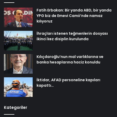
Fatih Erbakan: Bir yanda ABD, bir yanda
YPG biz de Emevi Camii’nde namaz
kılıyoruz
İhraçları istenen teğmenlerin dosyası
ikinci kez disiplin kurulunda
Kılıçdaroğlu’nun mal varlıklarına ve
banka hesaplarına haciz konuldu
İktidar, AFAD personeline kapıları
kapattı…
Kategoriler