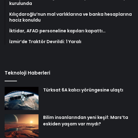
kurulunda
Kılıçdaroğlu’nun mal varlıklarına ve banka hesaplarına
haciz konuldu
İktidar, AFAD personeline kapıları kapattı…
İzmir’de Traktör Devrildi: 1 Yaralı
Teknoloji Haberleri
Türksat 6A kalıcı yörüngesine ulaştı
Bilim insanlarından yeni keşif: Mars’ta
eskiden yaşam var mıydı?