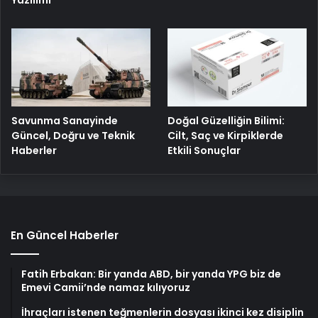
Yazılımı
Savunma Sanayinde
Doğal Güzelliğin Bilimi:
Güncel, Doğru ve Teknik
Cilt, Saç ve Kirpiklerde
Haberler
Etkili Sonuçlar
En Güncel Haberler
Fatih Erbakan: Bir yanda ABD, bir yanda YPG biz de
Emevi Camii’nde namaz kılıyoruz
İhraçları istenen teğmenlerin dosyası ikinci kez disiplin