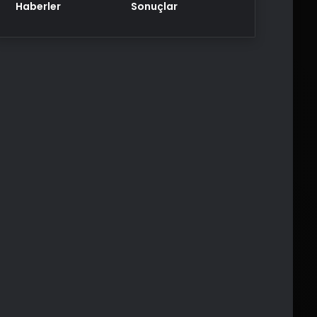
Haberler
Sonuçlar