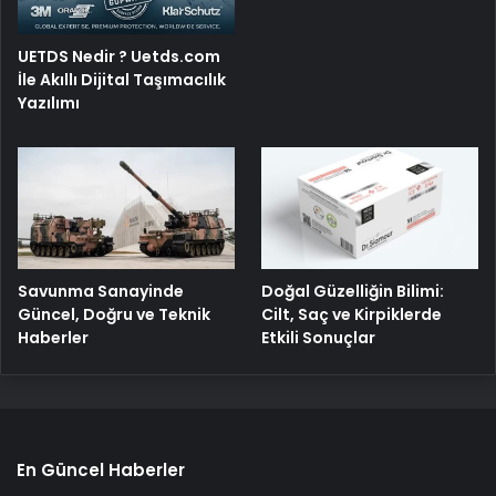
UETDS Nedir ? Uetds.com
İle Akıllı Dijital Taşımacılık
Yazılımı
Savunma Sanayinde
Doğal Güzelliğin Bilimi:
Güncel, Doğru ve Teknik
Cilt, Saç ve Kirpiklerde
Haberler
Etkili Sonuçlar
En Güncel Haberler