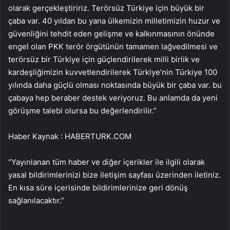
olarak gerçekleştiririz. Terörsüz Türkiye için büyük bir
çaba var. 40 yıldan bu yana ülkemizin milletimizin huzur ve
güvenliğini tehdit eden gelişme ve kalkınmasının önünde
engel olan PKK terör örgütünün tamamen lağvedilmesi ve
terörsüz bir Türkiye için güçlendirilerek milli birlik ve
kardeşliğimizin kuvvetlendirilerek Türkiye’nin Türkiye 100
yılında daha güçlü olması noktasında büyük bir çaba var. bu
çabaya hep beraber destek veriyoruz. Bu anlamda da yeni
görüşme talebi olursa bu değerlendirilir.”
Haber Kaynak : HABERTURK.COM
“Yayınlanan tüm haber ve diğer içerikler ile ilgili olarak
yasal bildirimlerinizi bize iletişim sayfası üzerinden iletiniz.
En kısa süre içerisinde bildirimlerinize geri dönüş
sağlanılacaktır.”