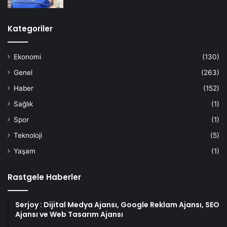
Kategoriler
Ekonomi
(130)
Genel
(263)
Haber
(152)
Sağlık
(1)
Spor
(1)
Teknoloji
(5)
Yaşam
(1)
Rastgele Haberler
Serjoy : Dijital Medya Ajansı, Google Reklam Ajansı, SEO
Ajansı ve Web Tasarım Ajansı