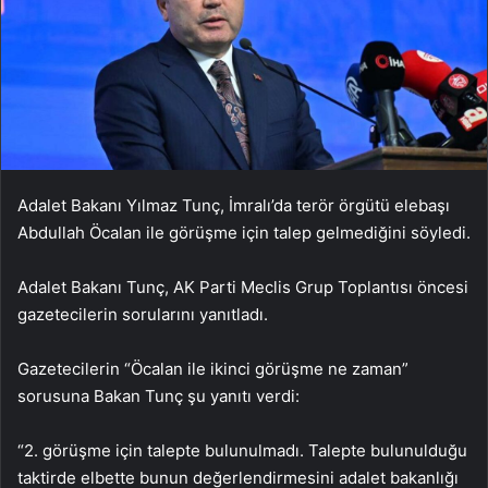
Adalet Bakanı Yılmaz Tunç, İmralı’da terör örgütü elebaşı
Abdullah Öcalan ile görüşme için talep gelmediğini söyledi.
Adalet Bakanı Tunç, AK Parti Meclis Grup Toplantısı öncesi
gazetecilerin sorularını yanıtladı.
Gazetecilerin “Öcalan ile ikinci görüşme ne zaman”
sorusuna Bakan Tunç şu yanıtı verdi:
“2. görüşme için talepte bulunulmadı. Talepte bulunulduğu
taktirde elbette bunun değerlendirmesini adalet bakanlığı