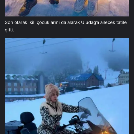
Son olarak ikili çocuklarını da alarak Uludağ’a ailecek tatile
gitti.