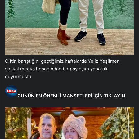
Çiftin barıştığını geçtiğimiz haftalarda Yeliz Yeşilmen
sosyal medya hesabından bir paylaşım yaparak
duyurmuştu.
GÜNÜN EN ÖNEMLİ MANŞETLERİ İÇİN TIKLAYIN