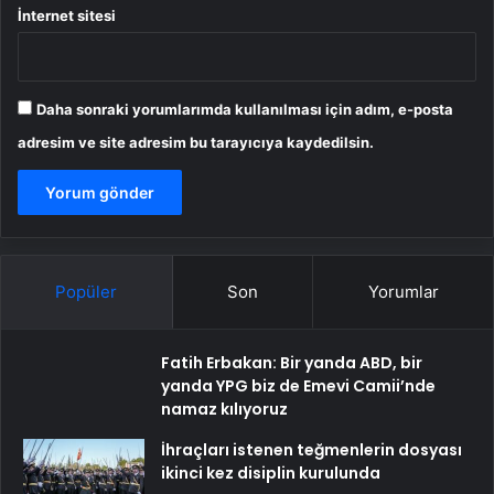
İnternet sitesi
Daha sonraki yorumlarımda kullanılması için adım, e-posta
adresim ve site adresim bu tarayıcıya kaydedilsin.
Popüler
Son
Yorumlar
Fatih Erbakan: Bir yanda ABD, bir
yanda YPG biz de Emevi Camii’nde
namaz kılıyoruz
İhraçları istenen teğmenlerin dosyası
ikinci kez disiplin kurulunda