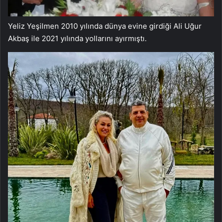
Yeliz Yeşilmen 2010 yılında dünya evine girdiği Ali Uğur
Akbaş ile 2021 yılında yollarını ayırmıştı.