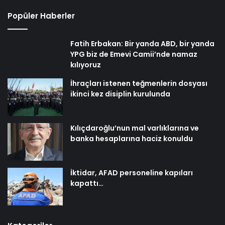
Popüler Haberler
Fatih Erbakan: Bir yanda ABD, bir yanda
YPG biz de Emevi Camii’nde namaz
kılıyoruz
İhraçları istenen teğmenlerin dosyası
ikinci kez disiplin kurulunda
Kılıçdaroğlu’nun mal varlıklarına ve
banka hesaplarına haciz konuldu
İktidar, AFAD personeline kapıları
kapattı…