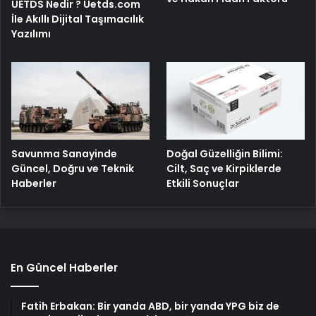
UETDS Nedir ? Uetds.com
İle Akıllı Dijital Taşımacılık
Yazılımı
Savunma Sanayinde
Doğal Güzelliğin Bilimi:
Güncel, Doğru ve Teknik
Cilt, Saç ve Kirpiklerde
Haberler
Etkili Sonuçlar
En Güncel Haberler
Fatih Erbakan: Bir yanda ABD, bir yanda YPG biz de