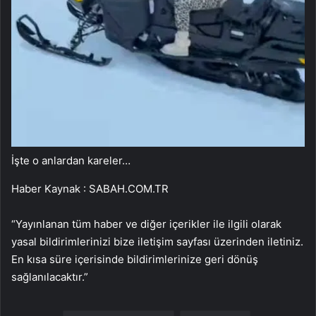
İşte o anlardan kareler…
Haber Kaynak : SABAH.COM.TR
“Yayınlanan tüm haber ve diğer içerikler ile ilgili olarak
yasal bildirimlerinizi bize iletişim sayfası üzerinden iletiniz.
En kısa süre içerisinde bildirimlerinize geri dönüş
sağlanılacaktır.”