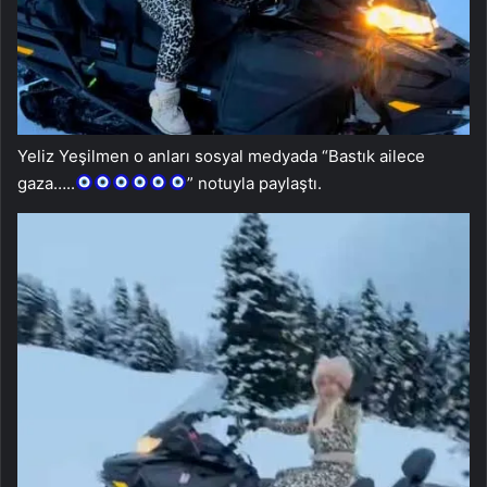
Yeliz Yeşilmen o anları sosyal medyada “Bastık ailece
gaza…..
” notuyla paylaştı.