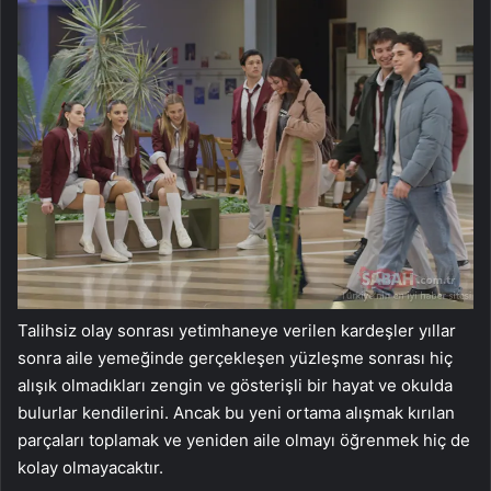
Talihsiz olay sonrası yetimhaneye verilen kardeşler yıllar
sonra aile yemeğinde gerçekleşen yüzleşme sonrası hiç
alışık olmadıkları zengin ve gösterişli bir hayat ve okulda
bulurlar kendilerini. Ancak bu yeni ortama alışmak kırılan
parçaları toplamak ve yeniden aile olmayı öğrenmek hiç de
kolay olmayacaktır.