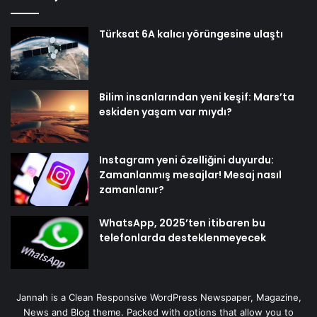
Türksat 6A kalıcı yörüngesine ulaştı
Bilim insanlarından yeni keşif: Mars’ta
eskiden yaşam var mıydı?
Instagram yeni özelliğini duyurdu:
Zamanlanmış mesajlar! Mesaj nasıl
zamanlanır?
WhatsApp, 2025’ten itibaren bu
telefonlarda desteklenmeyecek
Jannah is a Clean Responsive WordPress Newspaper, Magazine,
News and Blog theme. Packed with options that allow you to