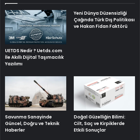
Yeni Dünya Düzensizliği
Çağında Türk Dış Politikası
ve Hakan Fidan Faktörü
UETDS Nedir ? Uetds.com
İle Akıllı Dijital Taşımacılık
Yazılımı
Savunma Sanayinde
Doğal Güzelliğin Bilimi:
Güncel, Doğru ve Teknik
Cilt, Saç ve Kirpiklerde
Haberler
Etkili Sonuçlar