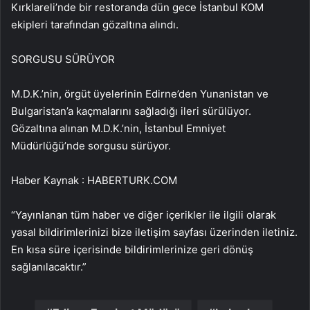
Kırklareli’nde bir restoranda dün gece İstanbul KOM
ekipleri tarafından gözaltına alındı.
SORGUSU SÜRÜYOR
M.D.K.’nin, örgüt üyelerinin Edirne’den Yunanistan ve
Bulgaristan’a kaçmalarını sağladığı ileri sürülüyor.
Gözaltına alınan M.D.K.’nin, İstanbul Emniyet
Müdürlüğü’nde sorgusu sürüyor.
Haber Kaynak : HABERTURK.COM
“Yayınlanan tüm haber ve diğer içerikler ile ilgili olarak
yasal bildirimlerinizi bize iletişim sayfası üzerinden iletiniz.
En kısa süre içerisinde bildirimlerinize geri dönüş
sağlanılacaktır.”