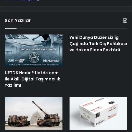
Son Yazılar
Yeni Dünya Düzensizliği
Çağında Türk Dış Politikası
ve Hakan Fidan Faktörü
UETDS Nedir ? Uetds.com
İle Akıllı Dijital Taşımacılık
Yazılımı