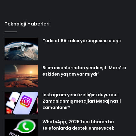
Teknoloji Haberleri
Türksat 6A kalıcı yörüngesine ulaştı
Bilim insanlarından yeni keşif: Mars’ta
eskiden yaşam var mıydı?
Instagram yeni özelliğini duyurdu:
Zamanlanmış mesajlar! Mesaj nasıl
zamanlanır?
WhatsApp, 2025’ten itibaren bu
telefonlarda desteklenmeyecek