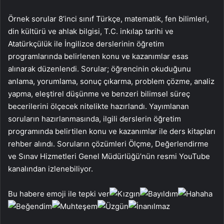
Örnek sorular 8’inci sınıf Türkçe, matematik, fen bilimleri,
din kültürü ve ahlak bilgisi, T.C. inkılap tarihi ve
Atatürkçülük ile İngilizce derslerinin öğretim
programlarında belirlenen konu ve kazanımlar esas
alınarak düzenlendi. Sorular; öğrencinin okuduğunu
anlama, yorumlama, sonuç çıkarma, problem çözme, analiz
yapma, eleştirel düşünme ve benzeri bilimsel süreç
becerilerini ölçecek nitelikte hazırlandı. Yayımlanan
soruların hazırlanmasında, ilgili derslerin öğretim
programında belirtilen konu ve kazanımlar ile ders kitapları
rehber alındı. Soruların çözümleri Ölçme, Değerlendirme
ve Sınav Hizmetleri Genel Müdürlüğü’nün resmi YouTube
kanalından izlenebiliyor.
Bu habere emoji ile tepki ver