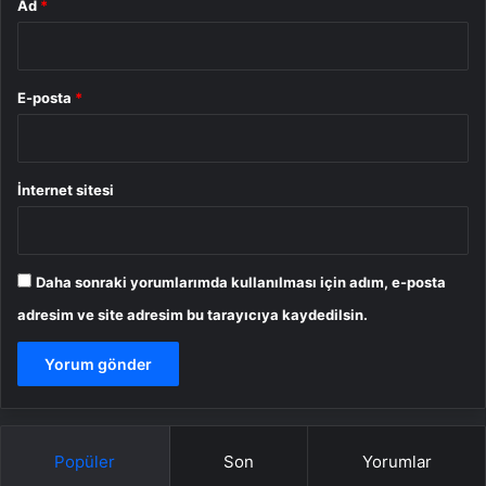
Ad
*
E-posta
*
İnternet sitesi
Daha sonraki yorumlarımda kullanılması için adım, e-posta
adresim ve site adresim bu tarayıcıya kaydedilsin.
Popüler
Son
Yorumlar