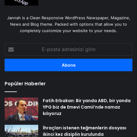
Jannah is a Clean Responsive WordPress Newspaper, Magazine,
News and Blog theme. Packed with options that allow you to
completely customize your website to your needs.
E-
posta
adresinizi
girin
Popüler Haberler
Fatih Erbakan: Bir yanda ABD, bir yanda
YPG biz de Emevi Camii’nde namaz
kılıyoruz
İhraçları istenen teğmenlerin dosyası
ikinci kez disiplin kurulunda