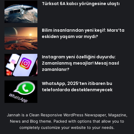
Türksat 6A kalıcı yörüngesine ulaştı
Bilim insanlarından yeni keşif: Mars’ta
eskiden yaşam var mıydı?
Instagram yeni özelliğini duyurdu:
Zamanlanmış mesajlar! Mesaj nasıl
zamanlanır?
WhatsApp, 2025’ten itibaren bu
telefonlarda desteklenmeyecek
Jannah is a Clean Responsive WordPress Newspaper, Magazine,
News and Blog theme. Packed with options that allow you to
completely customize your website to your needs.