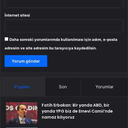
İnternet sitesi
Daha sonraki yorumlarımda kullanılması için adım, e-posta
adresim ve site adresim bu tarayıcıya kaydedilsin.
Popüler
Son
Yorumlar
Fatih Erbakan: Bir yanda ABD, bir
yanda YPG biz de Emevi Camii’nde
namaz kılıyoruz